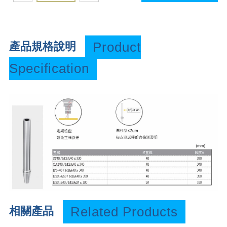
Product
產品規格說明
Specification
Related Products
相關產品