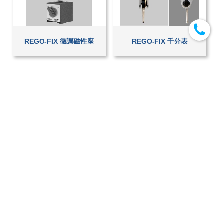
REGO-FIX 微調磁性座
REGO-FIX 千分表