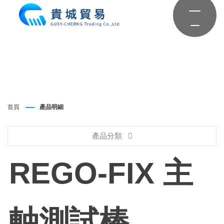
首頁
產品明細
產品分類
REGO-FIX 主
軸測試棒