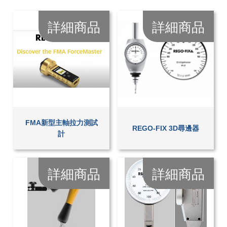
詳細商品
詳細商品
FMA新型主軸拉力測試
REGO-FIX 3D尋邊器
計
詳細商品
詳細商品