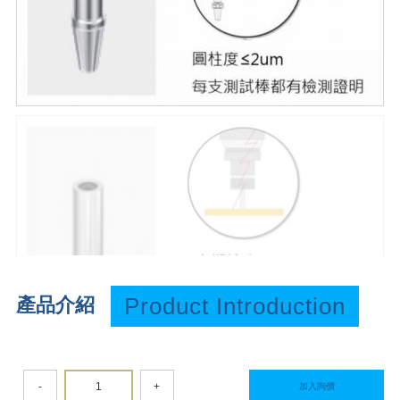
Product Introduction
產品介紹
-
+
加入詢價